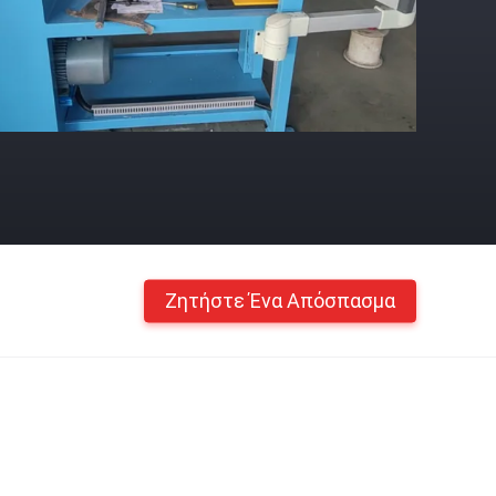
Ζητήστε Ένα Απόσπασμα