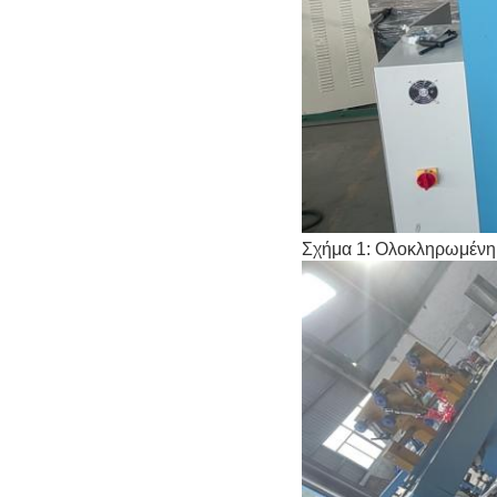
Σχήμα 1: Ολοκληρωμένη 