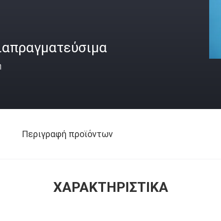
ιαπραγματεύσιμα
ή
Περιγραφή προϊόντων
ΧΑΡΑΚΤΗΡΙΣΤΙΚΆ