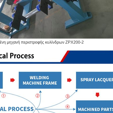
μένη μηχανή περιστροφής κυλίνδρων ZPX200-2