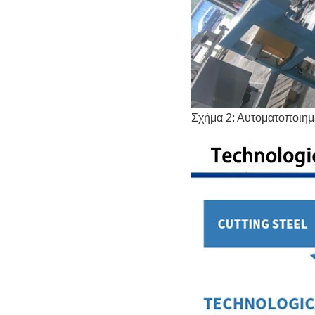
Σχήμα 2: Αυτοματοποιη