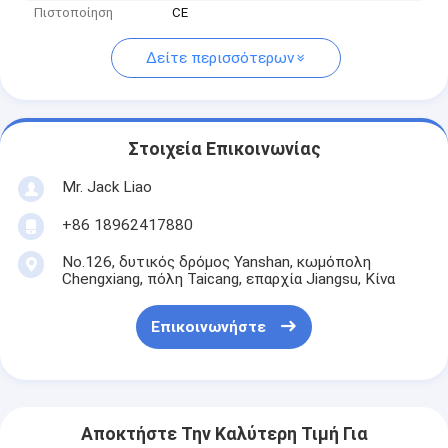
Πιστοποίηση
CE
Δείτε περισσότερων
Στοιχεία Επικοινωνίας
Mr. Jack Liao
+86 18962417880
No.126, δυτικός δρόμος Yanshan, κωμόπολη
Chengxiang, πόλη Taicang, επαρχία Jiangsu, Κίνα
Επικοινωνήστε
Αποκτήστε Την Καλύτερη Τιμή Για