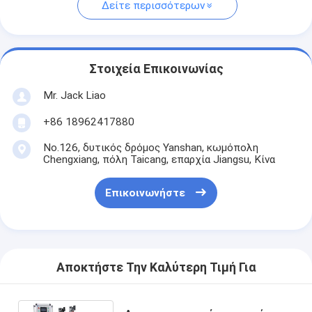
Δείτε περισσότερων
Στοιχεία Επικοινωνίας
Mr. Jack Liao
+86 18962417880
No.126, δυτικός δρόμος Yanshan, κωμόπολη
Chengxiang, πόλη Taicang, επαρχία Jiangsu, Κίνα
Επικοινωνήστε
Αποκτήστε Την Καλύτερη Τιμή Για