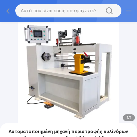
1
/
1
Αυτοματοποιημένη μηχανή περιστροφής κυλίνδρων